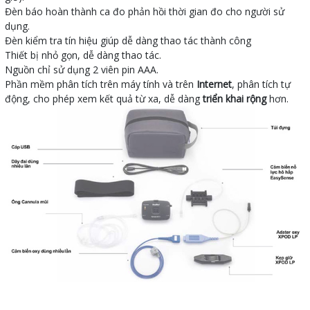
Đèn báo hoàn thành ca đo phản hồi thời gian đo cho người sử
dụng.
Đèn kiểm tra tín hiệu giúp dễ dàng thao tác thành công
Thiết bị nhỏ gọn, dễ dàng thao tác.
Nguồn chỉ sử dụng 2 viên pin AAA.
Phần mềm phân tích trên máy tính và trên
Internet
, phân tích tự
động, cho phép xem kết quả từ xa, dễ dàng
triển khai rộng
hơn.