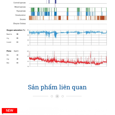
Sản phẩm liên quan
NEW