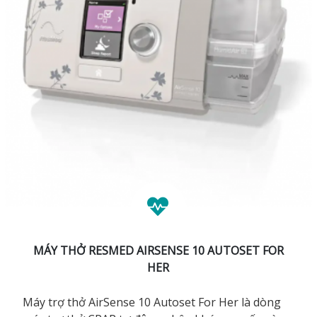
MÁY THỞ RESMED AIRSENSE 10 AUTOSET FOR
HER
Máy trợ thở AirSense 10 Autoset For Her là dòng