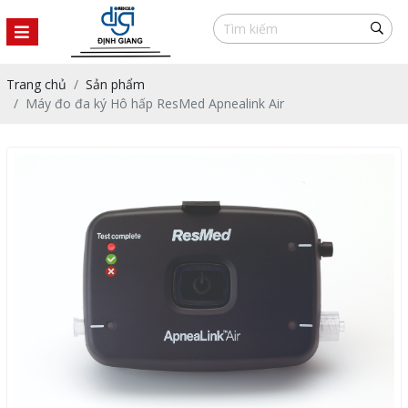
Trang chủ
Sản phẩm
Máy đo đa ký Hô hấp ResMed Apnealink Air