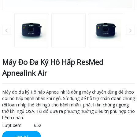
Máy Đo Đa Ký Hô Hấp ResMed
Apnealink Air
Máy đo đa ký Hô hấp Apnealink là dòng máy chuyên dùng để theo
dõi hô hấp bệnh nhân khi ngủ. Sử dụng để hỗ trợ chẩn đoán chứng
rối loạn nhịp thở khi ngủ cho bệnh nhân, phát hiện chứng ngưng
thở khi ngủ OSA. Từ đó đưa ra phương hướng điều trị phù hợp cho
bệnh nhân.
Lượt xem:
652