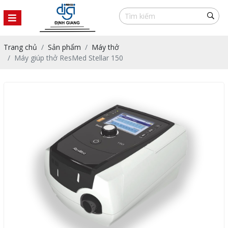
Trang chủ
Sản phẩm
Máy thở
Máy giúp thở ResMed Stellar 150