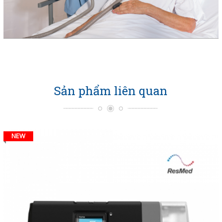
Sản phẩm liên quan
NEW