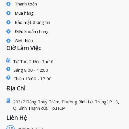
Thanh toán
Mua hàng
Bảo mật thông tin
Điều khoản chung
Giới thiệu
Giờ Làm Việc
Từ Thứ 2 Đến Thứ 6
Sáng 8:00 - 12:00
Chiều 13:00 - 17:00
Địa Chỉ
203/7 Đặng Thùy Trâm, Phường Bình Lợi Trung( P.13,
Q. Bình Thạnh cũ), Tp.HCM
Liên Hệ