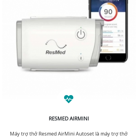
RESMED AIRMINI
Máy trợ thở Resmed AirMini Autoset là máy trợ thở